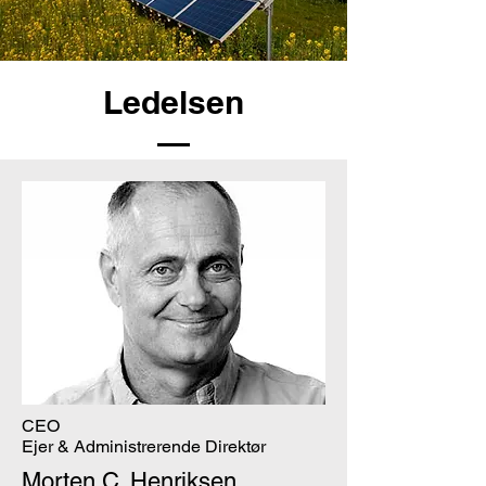
Ledelsen
CEO
Ejer & Administrerende Direktør
Morten C. Henriksen