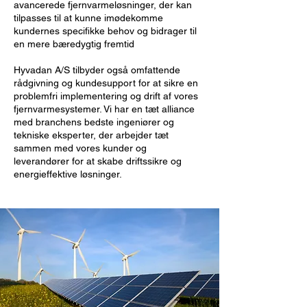
avancerede fjernvarmeløsninger, der kan
tilpasses til at kunne imødekomme
kundernes specifikke behov og bidrager til
en mere bæredygtig fremtid
Hyvadan A/S tilbyder også omfattende
rådgivning og kundesupport for at sikre en
problemfri implementering og drift af vores
fjernvarmesystemer. Vi har en tæt alliance
med branchens bedste ingeniører og
tekniske eksperter, der arbejder tæt
sammen med vores kunder og
leverandører for at skabe driftssikre og
energieffektive løsninger.